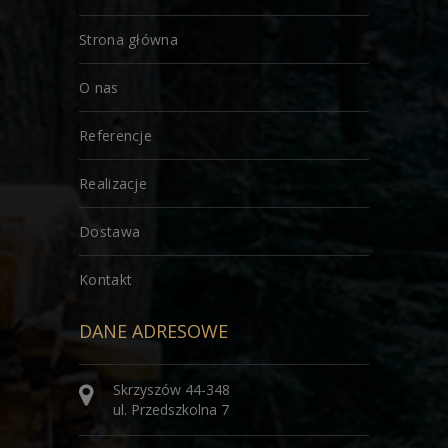
Strona główna
O nas
Referencje
Realizacje
Dostawa
Kontakt
DANE ADRESOWE
Skrzyszów 44-348
ul. Przedszkolna 7