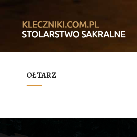
OŁTARZ