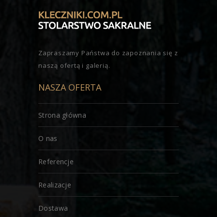
Zapraszamy Państwa do zapoznania się z
naszą ofertą i galerią.
NASZA OFERTA
Strona główna
O nas
Referencje
Realizacje
Dostawa