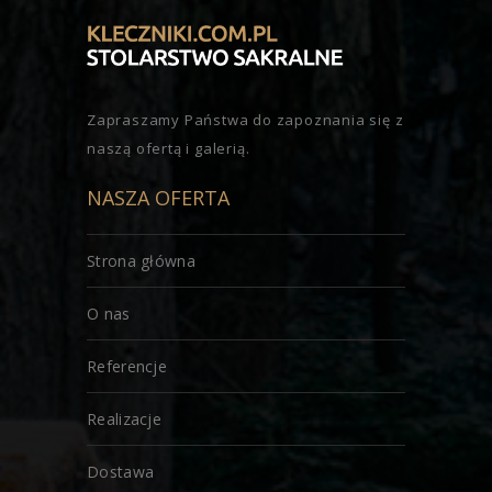
Zapraszamy Państwa do zapoznania się z
naszą ofertą i galerią.
NASZA OFERTA
Strona główna
O nas
Referencje
Realizacje
Dostawa