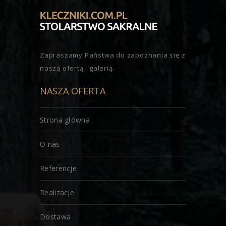
Zapraszamy Państwa do zapoznania się z
naszą ofertą i galerią.
NASZA OFERTA
Strona główna
O nas
Referencje
Realizacje
Dostawa