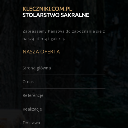
Zapraszamy Państwa do zapoznania się z
naszą ofertą i galerią.
NASZA OFERTA
Strona główna
O nas
Referencje
Realizacje
Dostawa