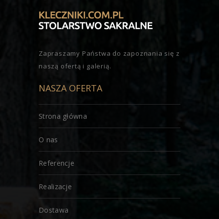
Zapraszamy Państwa do zapoznania się z
naszą ofertą i galerią.
NASZA OFERTA
Strona główna
O nas
Referencje
Realizacje
Dostawa