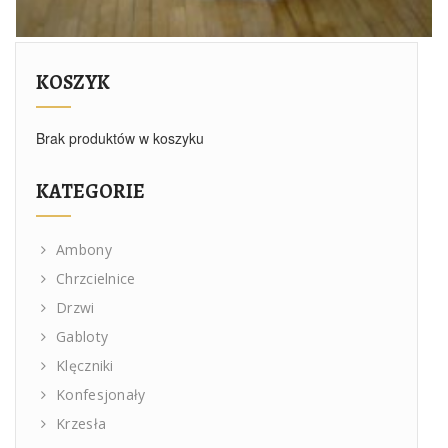
KOSZYK
Brak produktów w koszyku
KATEGORIE
Ambony
Chrzcielnice
Drzwi
Gabloty
Klęczniki
Konfesjonały
Krzesła