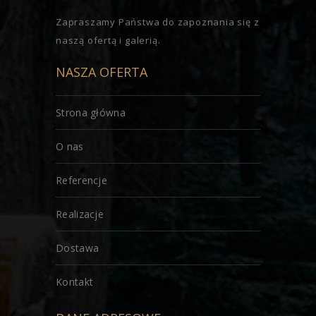
Zapraszamy Państwa do zapoznania się z
naszą ofertą i galerią.
NASZA OFERTA
Strona główna
O nas
Referencje
Realizacje
Dostawa
Kontakt